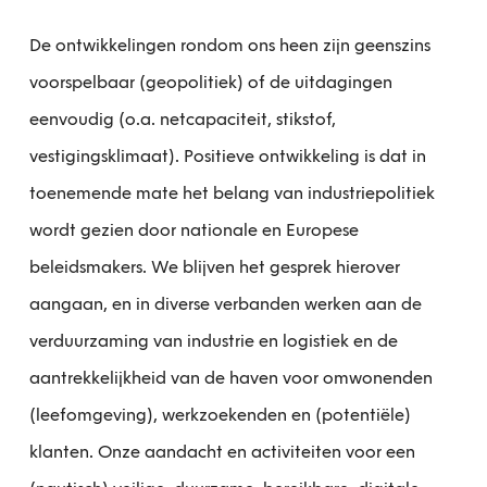
De ontwikkelingen rondom ons heen zijn geenszins
voorspelbaar (geopolitiek) of de uitdagingen
eenvoudig (o.a. netcapaciteit, stikstof,
vestigingsklimaat). Positieve ontwikkeling is dat in
toenemende mate het belang van industriepolitiek
wordt gezien door nationale en Europese
beleidsmakers. We blijven het gesprek hierover
aangaan, en in diverse verbanden werken aan de
verduurzaming van industrie en logistiek en de
aantrekkelijkheid van de haven voor omwonenden
(leefomgeving), werkzoekenden en (potentiële)
klanten. Onze aandacht en activiteiten voor een