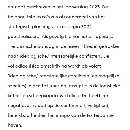
en staat beschreven in het jaarverslag 2023. De
belangrijkste risico’s zijn als onderdeel van het
strategisch planningsproces begin 2024
geactualiseerd. Als gevolg hiervan is het top risico
‘Terroristische aanslag in de haven ’ breder getrokken
naar ‘Ideologische/interstatelijke conflicten’. De
volledige risico omschrijving wordt als volgt:
‘Ideologische/interstatelijke conflicten (en mogelijke
sancties) leiden tot aanslag, disruptie in de logistieke
ketens en scheepvaartafwikkeling. Dit heeft een
negatieve invloed op de continuïteit, veiligheid,
bereikbaarheid en het imago van de Rotterdamse
haven.’