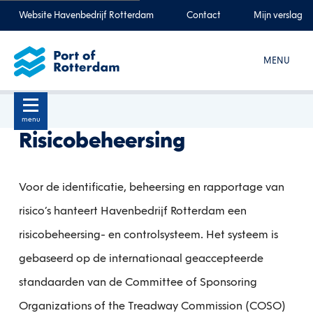
Website Havenbedrijf Rotterdam
Contact
Mijn verslag
MENU
menu
Risicobeheersing
Voor de identificatie, beheersing en rapportage van
risico’s hanteert Havenbedrijf Rotterdam een
risicobeheersing- en controlsysteem. Het systeem is
gebaseerd op de internationaal geaccepteerde
standaarden van de Committee of Sponsoring
Organizations of the Treadway Commission (COSO)