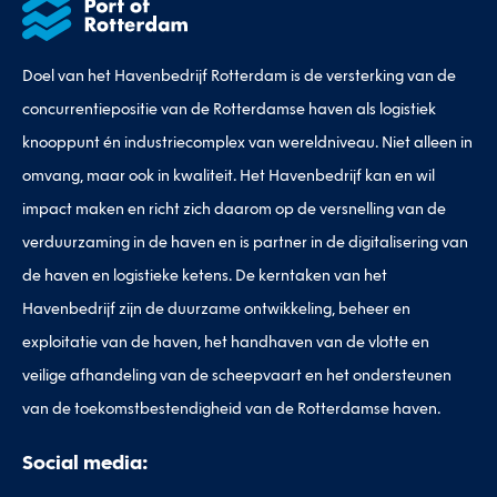
Doel van het Havenbedrijf Rotterdam is de versterking van de
concurrentiepositie van de Rotterdamse haven als logistiek
knooppunt én industriecomplex van wereldniveau. Niet alleen in
omvang, maar ook in kwaliteit. Het Havenbedrijf kan en wil
impact maken en richt zich daarom op de versnelling van de
verduurzaming in de haven en is partner in de digitalisering van
de haven en logistieke ketens. De kerntaken van het
Havenbedrijf zijn de duurzame ontwikkeling, beheer en
exploitatie van de haven, het handhaven van de vlotte en
veilige afhandeling van de scheepvaart en het ondersteunen
van de toekomstbestendigheid van de Rotterdamse haven.
Social media: