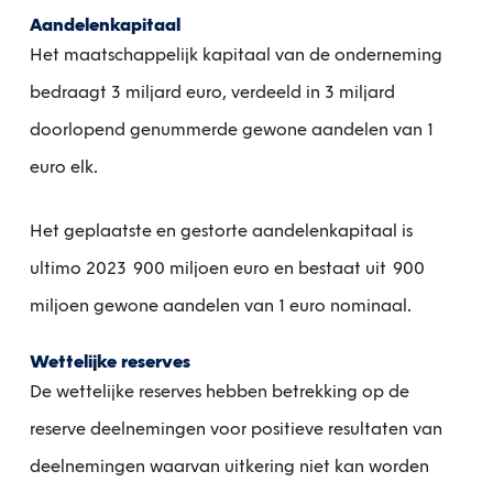
Aandelenkapitaal
Het maatschappelijk kapitaal van de onderneming
bedraagt 3 miljard euro, verdeeld in 3 miljard
doorlopend genummerde gewone aandelen van 1
euro elk.
Het geplaatste en gestorte aandelenkapitaal is
ultimo 2023 900 miljoen euro en bestaat uit 900
miljoen gewone aandelen van 1 euro nominaal.
Wettelijke reserves
De wettelijke reserves hebben betrekking op de
reserve deelnemingen voor positieve resultaten van
deelnemingen waarvan uitkering niet kan worden