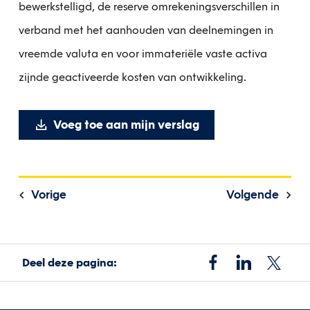
bewerkstelligd, de reserve omrekeningsverschillen in
verband met het aanhouden van deelnemingen in
vreemde valuta en voor immateriële vaste activa
zijnde geactiveerde kosten van ontwikkeling.
Voeg toe aan mijn verslag
Vorige
Volgende
Deel deze pagina: