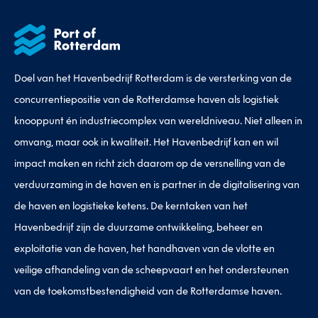
Doel van het Havenbedrijf Rotterdam is de versterking van de
concurrentiepositie van de Rotterdamse haven als logistiek
knooppunt én industriecomplex van wereldniveau. Niet alleen in
omvang, maar ook in kwaliteit. Het Havenbedrijf kan en wil
impact maken en richt zich daarom op de versnelling van de
verduurzaming in de haven en is partner in de digitalisering van
de haven en logistieke ketens. De kerntaken van het
Havenbedrijf zijn de duurzame ontwikkeling, beheer en
exploitatie van de haven, het handhaven van de vlotte en
veilige afhandeling van de scheepvaart en het ondersteunen
van de toekomstbestendigheid van de Rotterdamse haven.